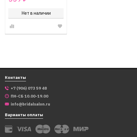
Нет в наличии
Контакты
+7 (906) 073 59 48
ПН-СБ 10.00-19.00
info@bridalsalon.ru
Варианты оплаты