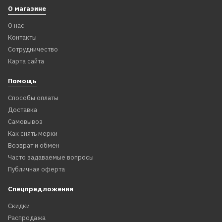
О магазине
О нас
Контакты
Сотрудничество
Карта сайта
Помощь
Способы оплаты
Доставка
Самовывоз
Как снять мерки
Возврат и обмен
Часто задаваемые вопросы
Публичная оферта
Спецпредложения
Скидки
Распродажа