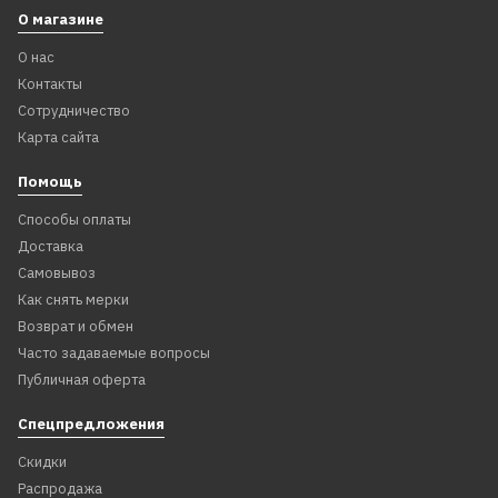
О магазине
О нас
Контакты
Сотрудничество
Карта сайта
Помощь
Способы оплаты
Доставка
Самовывоз
Как снять мерки
Возврат и обмен
Часто задаваемые вопросы
Публичная оферта
Спецпредложения
Скидки
Распродажа