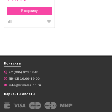
В корзину
Контакты
+7 (906) 073 59 48
ПН-СБ 10.00-19.00
info@bridalsalon.ru
Варианты оплаты