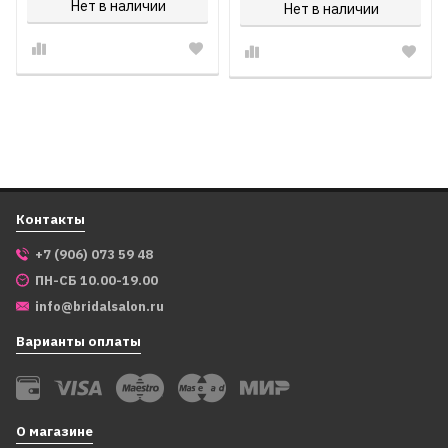
Нет в наличии
Нет в наличии
Контакты
+7 (906) 073 59 48
ПН-СБ 10.00-19.00
info@bridalsalon.ru
Варианты оплаты
О магазине