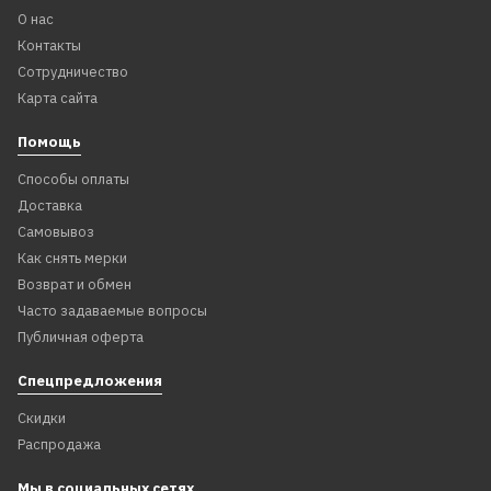
О нас
Контакты
Сотрудничество
Карта сайта
Помощь
Способы оплаты
Доставка
Самовывоз
Как снять мерки
Возврат и обмен
Часто задаваемые вопросы
Публичная оферта
Спецпредложения
Скидки
Распродажа
Мы в социальных сетях