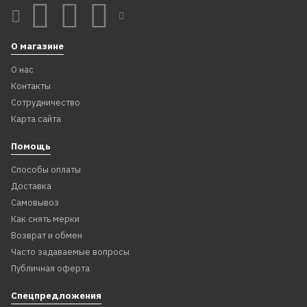
О магазине
О нас
Контакты
Сотрудничество
Карта сайта
Помощь
Способы оплаты
Доставка
Самовывоз
Как снять мерки
Возврат и обмен
Часто задаваемые вопросы
Публичная оферта
Спецпредложения