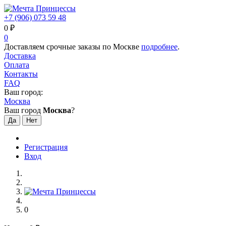
+7 (906) 073 59 48
0
₽
0
Доставляем срочные заказы по Москве
подробнее
.
Доставка
Оплата
Контакты
FAQ
Ваш город:
Москва
Ваш город
Москва
?
Регистрация
Вход
0