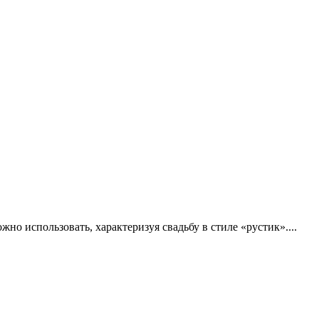
но использовать, характеризуя свадьбу в стиле «рустик»....