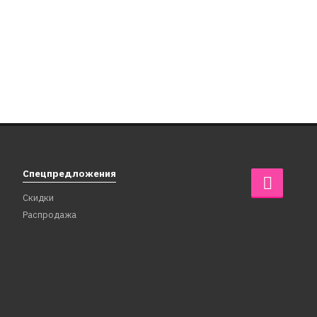
Спецпредложения
Скидки
Распродажа