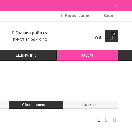
Регистрация
Вход
График работы
0
0
₽
ПН-СБ 10.00-19.00
ДЕВИЧНИК
SALE %
Обновлению
Наличию