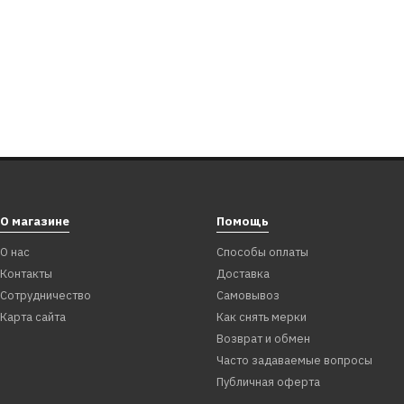
О магазине
Помощь
О нас
Способы оплаты
Контакты
Доставка
Сотрудничество
Самовывоз
Карта сайта
Как снять мерки
Возврат и обмен
Часто задаваемые вопросы
Публичная оферта