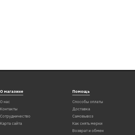
О магазине
Помощь
О нас
Способы оплаты
Контакты
Доставка
Сотрудничество
Самовывоз
Карта сайта
Как снять мерки
Возврат и обмен