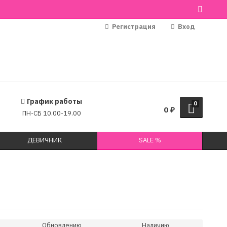
Регистрация
Вход
График работы
0
0
₽
ПН-СБ 10.00-19.00
ДЕВИЧНИК
SALE %
Обновлению
Наличию