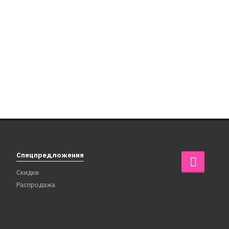
Спецпредложения
Скидки
Распродажа