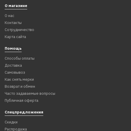
О магазине
О нас
Контакты
Сотрудничество
Карта сайта
Помощь
Способы оплаты
Доставка
Самовывоз
Как снять мерки
Возврат и обмен
Часто задаваемые вопросы
Публичная оферта
Спецпредложения
Скидки
Распродажа