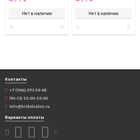
Нет в наличии
Нет в наличии
Контакты
+7 (906) 073 59 48
ПН-СБ 10.00-19.00
info@bridalsalon.ru
Варианты оплаты