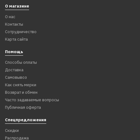
О магазине
О нас
Контакты
Сотрудничество
Карта сайта
Помощь
Способы оплаты
Доставка
Самовывоз
Как снять мерки
Возврат и обмен
Часто задаваемые вопросы
Публичная оферта
Спецпредложения
Скидки
Распродажа