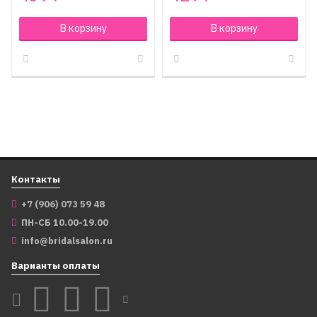
В корзину
В корзину
Контакты
+7 (906) 073 59 48
ПН-СБ 10.00-19.00
info@bridalsalon.ru
Варианты оплаты