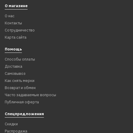
О магазине
О нас
Контакты
Сотрудничество
Карта сайта
Помощь
Способы оплаты
Доставка
Самовывоз
Как снять мерки
Возврат и обмен
Часто задаваемые вопросы
Публичная оферта
Спецпредложения
Скидки
Распродажа