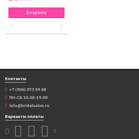
В корзину
Контакты
+7 (906) 073 59 48
ПН-СБ 10.00-19.00
info@bridalsalon.ru
Варианты оплаты