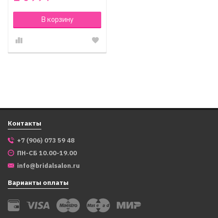
В корзину
Контакты
+7 (906) 073 59 48
ПН-СБ 10.00-19.00
info@bridalsalon.ru
Варианты оплаты