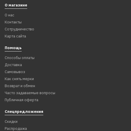
О магазине
О нас
Контакты
Сотрудничество
Карта сайта
Помощь
Способы оплаты
Доставка
Самовывоз
Как снять мерки
Возврат и обмен
Часто задаваемые вопросы
Публичная оферта
Спецпредложения
Скидки
Распродажа