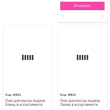
В корзину
WB21
WB22
Пояс для платья, модель
Пояс для платья, модель
Елена, в ассортименте
Лилия, в ассортименте