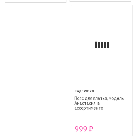
WB20
Пояс для платья, модель
Анастасия, в
ассортименте
999
₽