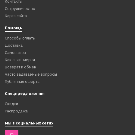
Контакты
Сотрудничество
Карта сайта
Помощь
Способы оплаты
Доставка
Самовывоз
Как снять мерки
Возврат и обмен
Часто задаваемые вопросы
Публичная оферта
Спецпредложения
Скидки
Распродажа
Мы в социальных сетях