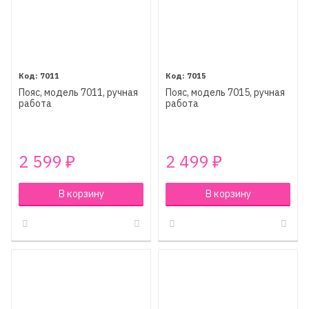
7011
7015
Пояс, модель 7011, ручная
Пояс, модель 7015, ручная
работа
работа
2 599
2 499
₽
₽
В корзину
В корзину