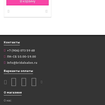
В корзину
Контакты
+7 (906) 073 59 48
ПН-СБ 10.00-19.00
info@bridalsalon.ru
Варианты оплаты
О магазине
О нас