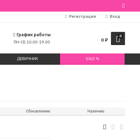
Регистрация
Вход
График работы
0
0
₽
ПН-СБ 10.00-19.00
ДЕВИЧНИК
SALE %
Обновлению
Наличию