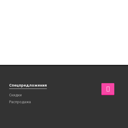
Спецпредложения
Скидки
Распродажа