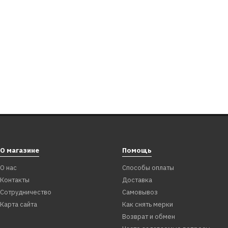
О магазине
Помощь
О нас
Способы оплаты
Контакты
Доставка
Сотрудничество
Самовывоз
Карта сайта
Как снять мерки
Возврат и обмен