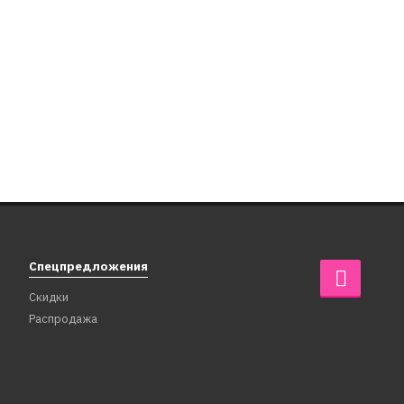
Спецпредложения
Скидки
Распродажа